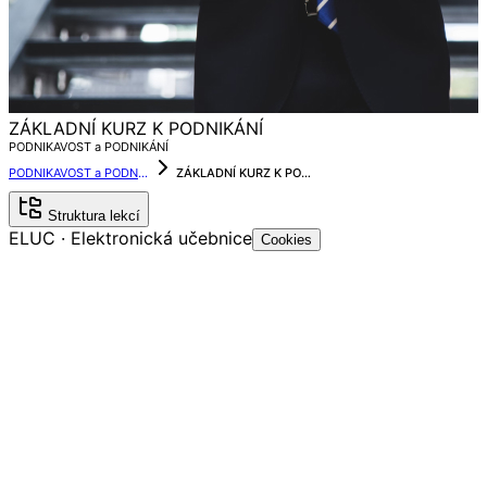
ZÁKLADNÍ KURZ K PODNIKÁNÍ
PODNIKAVOST a PODNIKÁNÍ
PODNIKAVOST a PODNIKÁNÍ
ZÁKLADNÍ KURZ K PODNIKÁNÍ
Struktura lekcí
ELUC · Elektronická učebnice
Cookies