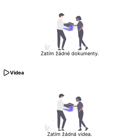
Zatím žádné dokumenty.
Videa
Zatím žádná videa.