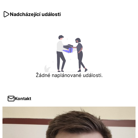
Nadcházející události
Žádné naplánované události.
Kontakt