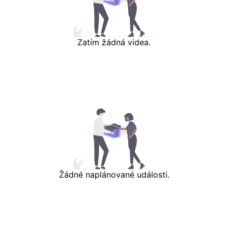
Zatím žádná videa.
Žádné naplánované události.