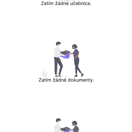
Zatím žádné učebnice.
Zatím žádné dokumenty.