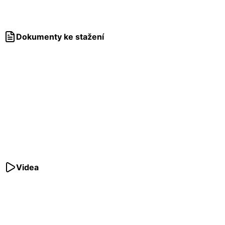
Dokumenty ke stažení
Videa