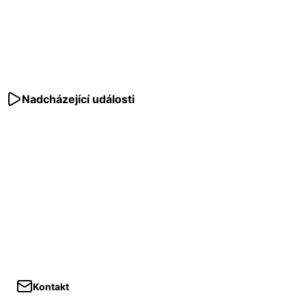
Nadcházející události
Kontakt