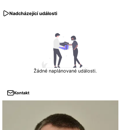
Nadcházející události
Žádné naplánované události.
Kontakt