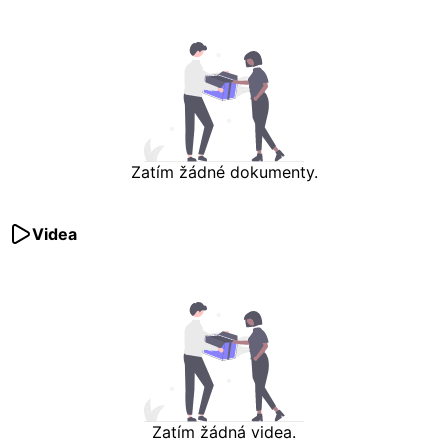
Zatím žádné dokumenty.
Videa
Zatím žádná videa.