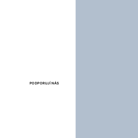
PODPORUJÍ NÁS