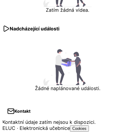
Zatím žádná videa.
Nadcházející události
Žádné naplánované události.
Kontakt
Kontaktní údaje zatím nejsou k dispozici.
ELUC · Elektronická učebnice
Cookies