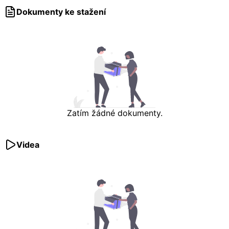
Dokumenty ke stažení
Zatím žádné dokumenty.
Videa