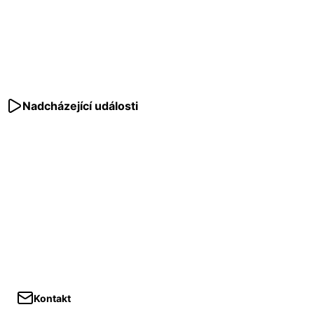
Nadcházející události
Kontakt