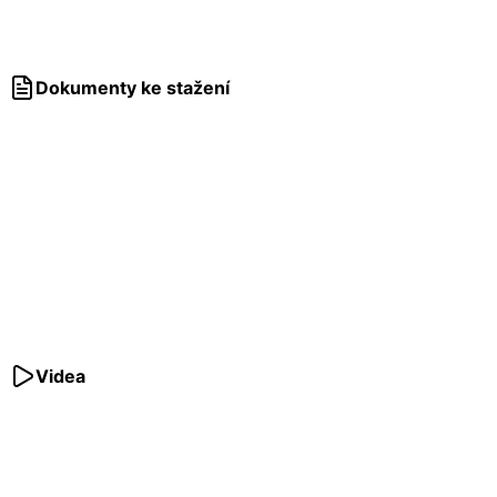
Dokumenty ke stažení
Videa