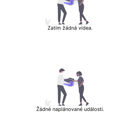
Zatím žádná videa.
Žádné naplánované události.