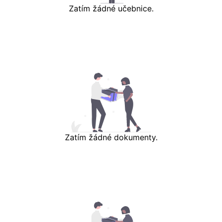
Zatím žádné učebnice.
Zatím žádné dokumenty.