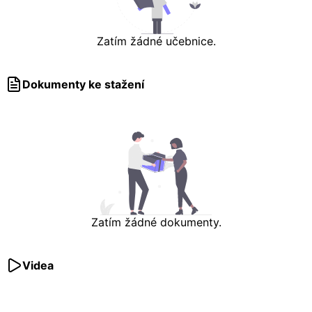
Zatím žádné učebnice.
Dokumenty ke stažení
Zatím žádné dokumenty.
Videa