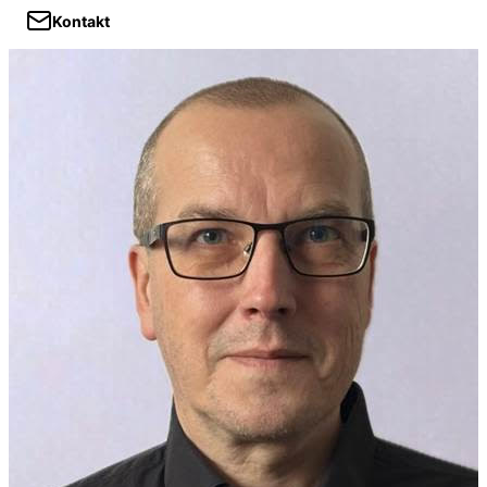
Kontakt