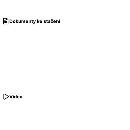
Dokumenty ke stažení
Videa