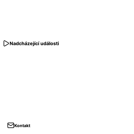
Nadcházející události
Kontakt