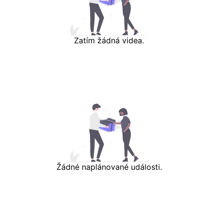
Zatím žádná videa.
Žádné naplánované události.