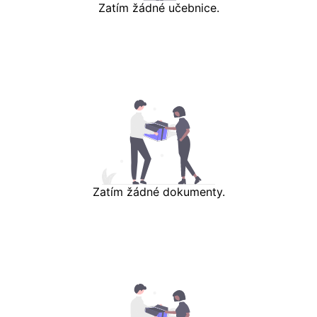
Zatím žádné učebnice.
Zatím žádné dokumenty.