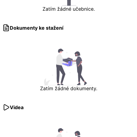
Zatím žádné učebnice.
Dokumenty ke stažení
Zatím žádné dokumenty.
Videa