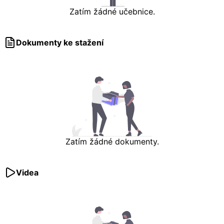
Zatím žádné učebnice.
Dokumenty ke stažení
Zatím žádné dokumenty.
Videa