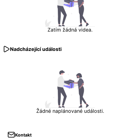
Zatím žádná videa.
Nadcházející události
Žádné naplánované události.
Kontakt