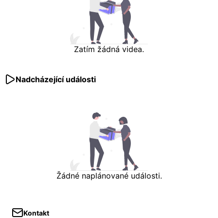
Zatím žádná videa.
Nadcházející události
Žádné naplánované události.
Kontakt