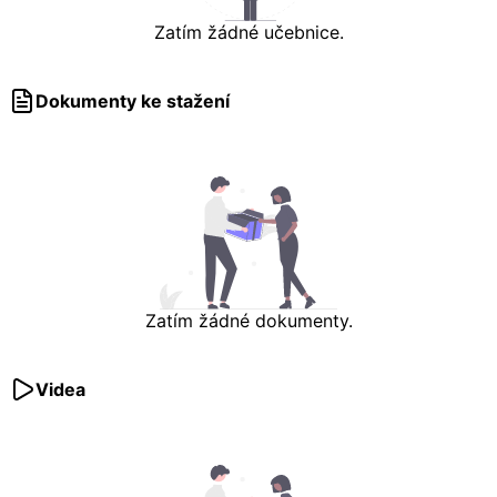
Zatím žádné učebnice.
Dokumenty ke stažení
Zatím žádné dokumenty.
Videa