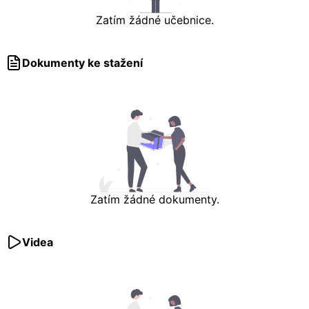
Zatím žádné učebnice.
Dokumenty ke stažení
Zatím žádné dokumenty.
Videa