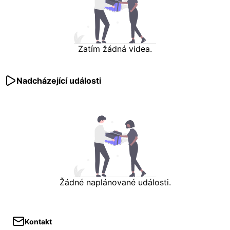
Zatím žádná videa.
Nadcházející události
Žádné naplánované události.
Kontakt