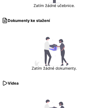
Zatím žádné učebnice.
Dokumenty ke stažení
Zatím žádné dokumenty.
Videa