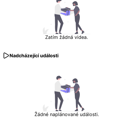
Zatím žádná videa.
Nadcházející události
Žádné naplánované události.