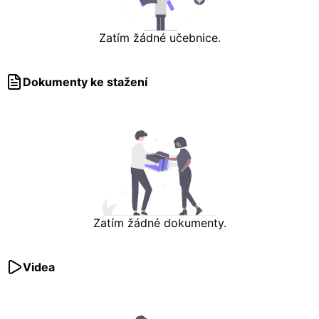
Zatím žádné učebnice.
Dokumenty ke stažení
Zatím žádné dokumenty.
Videa